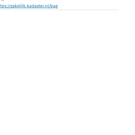
ttps://zakelijk.kadaster.nl/bag