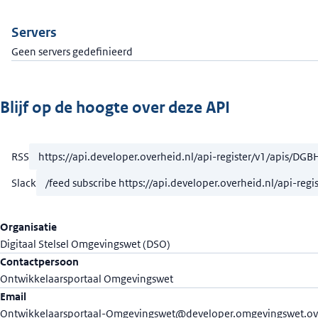
Servers
Geen servers gedefinieerd
Blijf op de hoogte over deze API
RSS
Slack
Organisatie
Digitaal Stelsel Omgevingswet (DSO)
Contactpersoon
Ontwikkelaarsportaal Omgevingswet
Email
Ontwikkelaarsportaal-Omgevingswet@developer.omgevingswet.ov