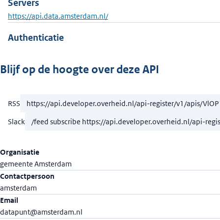
Servers
https://api.data.amsterdam.nl/
Authenticatie
Blijf op de hoogte over deze API
RSS
Slack
Organisatie
gemeente Amsterdam
Contactpersoon
amsterdam
Email
datapunt@amsterdam.nl