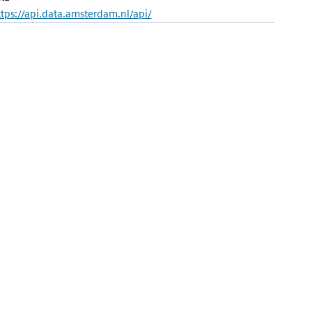
ttps://api.data.amsterdam.nl/api/