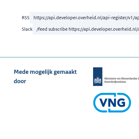
RSS
Slack
Mede mogelijk gemaakt
door